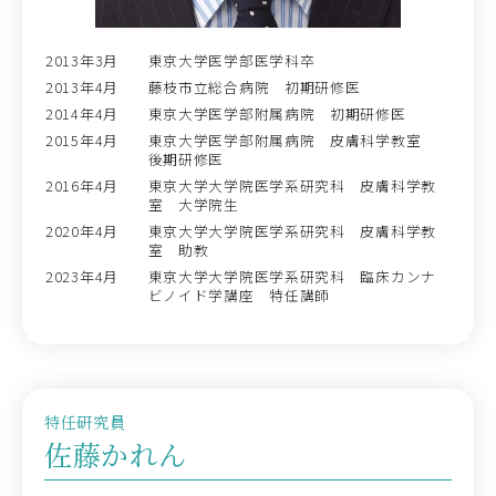
2013年3月
東京大学医学部医学科卒
2013年4月
藤枝市立総合病院 初期研修医
2014年4月
東京大学医学部附属病院 初期研修医
2015年4月
東京大学医学部附属病院 皮膚科学教室
後期研修医
2016年4月
東京大学大学院医学系研究科 皮膚科学教
室 大学院生
2020年4月
東京大学大学院医学系研究科 皮膚科学教
室 助教
2023年4月
東京大学大学院医学系研究科 臨床カンナ
ビノイド学講座 特任講師
特任研究員
佐藤かれん