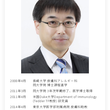
2008年4月
長崎大学 皮膚科アレルギー科
同大学院 博士課程進学
2011年3月
同大学院 3年次早期修了、医学博士取得
2011年4月
米国Duke大学Department of Immunology
(Tedder TF教授) 研究員
2014年4月
東京大学医学部附属病院 皮膚科助教