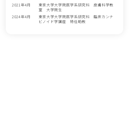
2021年4月
東京大学大学院医学系研究科 皮膚科学教
室 大学院生
2024年4月
東京大学大学院医学系研究科 臨床カンナ
ビノイド学講座 特任助教