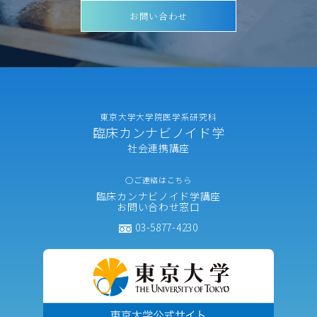
お問い合わせ
東京大学大学院医学系研究科
臨床カンナビノイド学
社会連携講座
○ご連絡はこちら
臨床カンナビノイド学講座
お問い合わせ窓口
03-5877-4230