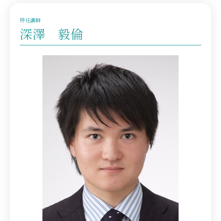
特任講師
深澤 毅倫