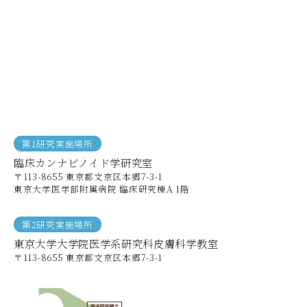
第1研究実施場所
臨床カンナビノイド学研究室
〒113-8655 東京都文京区本郷7-3-1
東京大学医学部附属病院 臨床研究棟A 1階
第2研究実施場所
東京大学大学院医学系研究科皮膚科学教室
〒113-8655 東京都文京区本郷7-3-1