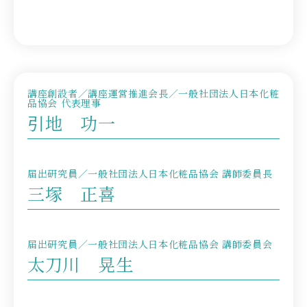
講座創設者／講座運営推進会長／一般社団法人日本化粧
品協会 代表理事
引地 功一
届出研究員／一般社団法人日本化粧品協会 講師委員長
三塚 正喜
届出研究員／一般社団法人日本化粧品協会 講師委員会
太刀川 晃生