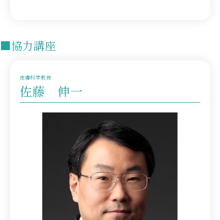
■協力講座
皮膚科学教授
佐藤 伸一