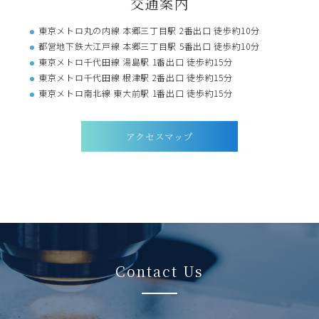
交通案内
東京メトロ丸の内線 本郷三丁目駅 2番出口 徒歩約10分
都営地下鉄大江戸線 本郷三丁目駅 5番出口 徒歩約10分
東京メトロ千代田線 湯島駅 1番出口 徒歩約15分
東京メトロ千代田線 根津駅 2番出口 徒歩約15分
東京メトロ南北線 東大前駅 1番出口 徒歩約15分
アクセスマップ
Contact Us