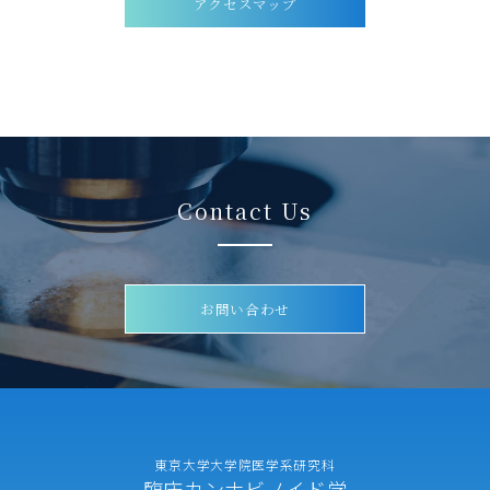
アクセスマップ
Contact Us
お問い合わせ
東京大学大学院医学系研究科
臨床カンナビノイド学