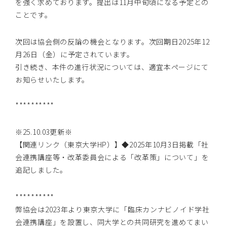
を強く求めております。提出は11月中旬頃になる予定との
ことです。
次回は協会側の反論の機会となります。次回期日2025年12
月26日（金）に予定されています。
引き続き、本件の進行状況については、適宜本ページにて
お知らせいたします。
**********
※25.10.03更新※
【関連リンク（東京大学HP）】◆2025年10月3日掲載「社
会連携講座等・改革委員会による「改革策」について」を
追記しました。
**********
弊協会は2023年より東京大学に「臨床カンナビノイド学社
会連携講座」を設置し、同大学との共同研究を進めてまい