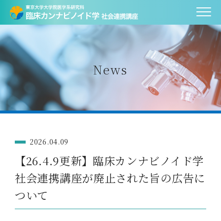
News
2026.04.09
【26.4.9更新】臨床カンナビノイド学
社会連携講座が廃止された旨の広告に
ついて