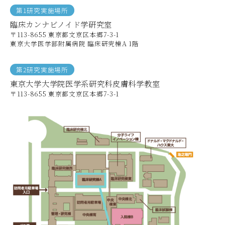
第1研究実施場所
臨床カンナビノイド学研究室
〒113-8655 東京都文京区本郷7-3-1
東京大学医学部附属病院 臨床研究棟A 1階
第2研究実施場所
東京大学大学院医学系研究科皮膚科学教室
〒113-8655 東京都文京区本郷7-3-1