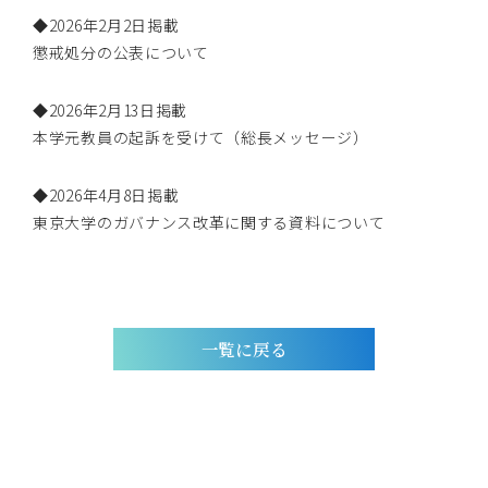
◆2026年2月2日掲載
懲戒処分の公表について
◆2026年2月13日掲載
本学元教員の起訴を受けて（総長メッセージ）
◆2026年4月8日掲載
東京大学のガバナンス改革に関する資料について
一覧に戻る