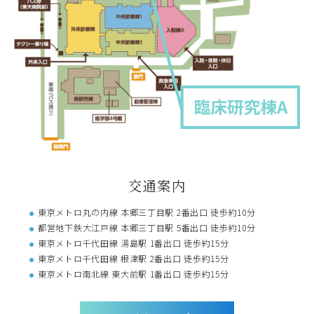
交通案内
東京メトロ丸の内線 本郷三丁目駅 2番出口 徒歩約10分
都営地下鉄大江戸線 本郷三丁目駅 5番出口 徒歩約10分
東京メトロ千代田線 湯島駅 1番出口 徒歩約15分
東京メトロ千代田線 根津駅 2番出口 徒歩約15分
東京メトロ南北線 東大前駅 1番出口 徒歩約15分